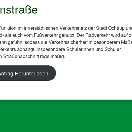
nstraße
unktion im innerstädtischen Verkehrsnetz der Stadt Ochtrup un
- als auch vom Fußverkehr genutzt. Der Radverkehr wird auf d
ahn geführt, sodass die Verkehrssicherheit in besonderem Maß
Verkehrs abhängt. Insbesondere Schülerinnen und Schüler,
en Straßenabschnitt regelmäßig.
Antrag Herunterladen