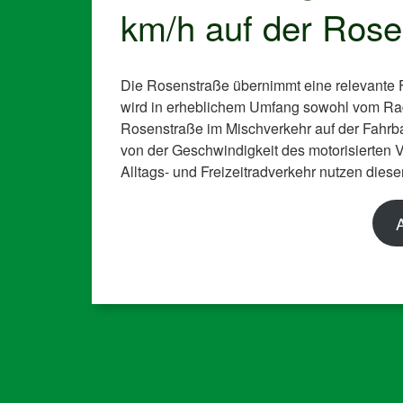
km/h auf der Rose
Die Rosenstraße übernimmt eine relevante F
wird in erheblichem Umfang sowohl vom Rad
Rosenstraße im Mischverkehr auf der Fahrb
von der Geschwindigkeit des motorisierten 
Alltags- und Freizeitradverkehr nutzen dies