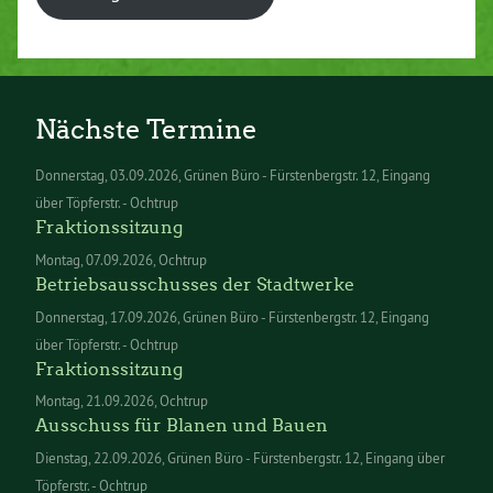
Nächste Termine
Donnerstag
03.09.2026
Grünen Büro - Fürstenbergstr. 12, Eingang
über Töpferstr. - Ochtrup
Fraktionssitzung
Montag
07.09.2026
Ochtrup
Betriebsausschusses der Stadtwerke
Donnerstag
17.09.2026
Grünen Büro - Fürstenbergstr. 12, Eingang
über Töpferstr. - Ochtrup
Fraktionssitzung
Montag
21.09.2026
Ochtrup
Ausschuss für Blanen und Bauen
Dienstag
22.09.2026
Grünen Büro - Fürstenbergstr. 12, Eingang über
Töpferstr. - Ochtrup