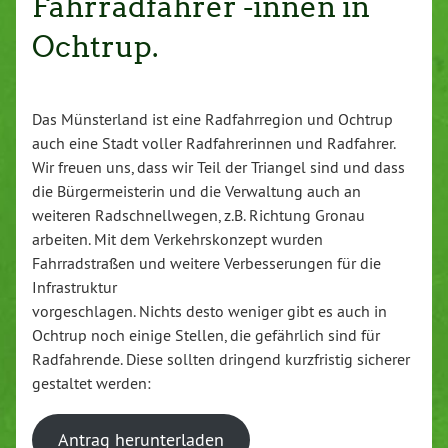
Fahrradfahrer -innen in
Ochtrup.
Das Münsterland ist eine Radfahrregion und Ochtrup
auch eine Stadt voller Radfahrerinnen und Radfahrer.
Wir freuen uns, dass wir Teil der Triangel sind und dass
die Bürgermeisterin und die Verwaltung auch an
weiteren Radschnellwegen, z.B. Richtung Gronau
arbeiten. Mit dem Verkehrskonzept wurden
Fahrradstraßen und weitere Verbesserungen für die
Infrastruktur
vorgeschlagen. Nichts desto weniger gibt es auch in
Ochtrup noch einige Stellen, die gefährlich sind für
Radfahrende. Diese sollten dringend kurzfristig sicherer
gestaltet werden:
Antrag herunterladen