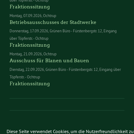
Fraktionssitzung
Montag
07.09.2026
Ochtrup
Betriebsausschusses der Stadtwerke
Donnerstag
17.09.2026
Grünen Büro - Fürstenbergstr. 12, Eingang
über Töpferstr. - Ochtrup
Fraktionssitzung
Montag
21.09.2026
Ochtrup
Ausschuss für Blanen und Bauen
Dienstag
22.09.2026
Grünen Büro - Fürstenbergstr. 12, Eingang über
Töpferstr. - Ochtrup
Fraktionssitzung
Diese Seite verwendet Cookies, um die Nutzerfreundlichkeit zu