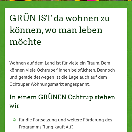
GRÜN IST da wohnen zu
können, wo man leben
möchte
Wohnen auf dem Land ist für viele ein Traum. Dem
können viele Ochtruper*innen beipflichten. Dennoch
und gerade deswegen ist die Lage auch auf dem
Ochtruper Wohnungsmarkt angespannt.
In einem GRÜNEN Ochtrup stehen
wir
für die Fortsetzung und weitere Förderung des
Programms “Jung kauft Alt”.