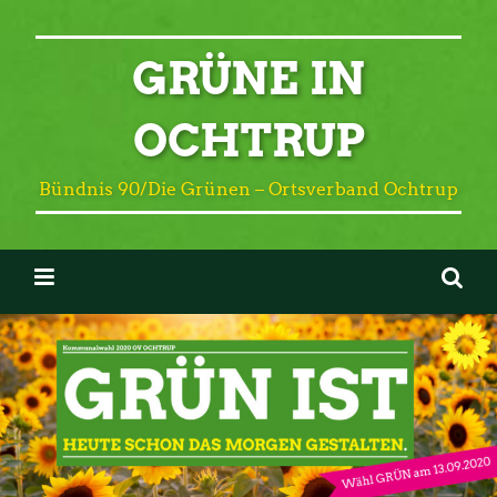
GRÜNE IN
OCHTRUP
Bündnis 90/Die Grünen – Ortsverband Ochtrup