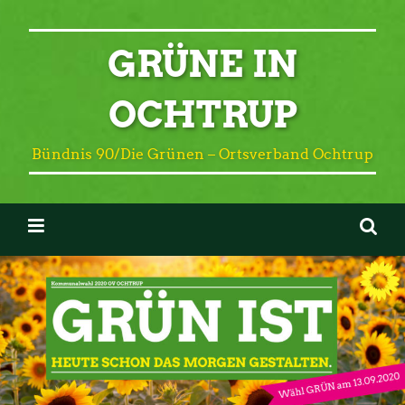
GRÜNE IN
OCHTRUP
Bündnis 90/Die Grünen – Ortsverband Ochtrup