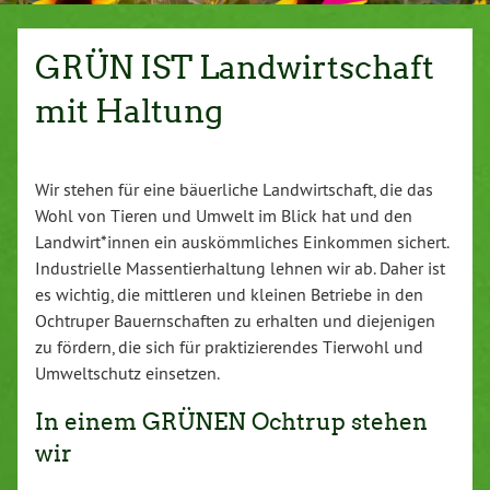
GRÜN IST Landwirtschaft
mit Haltung
Wir stehen für eine bäuerliche Landwirtschaft, die das
Wohl von Tieren und Umwelt im Blick hat und den
Landwirt*innen ein auskömmliches Einkommen sichert.
Industrielle Massentierhaltung lehnen wir ab. Daher ist
es wichtig, die mittleren und kleinen Betriebe in den
Ochtruper Bauernschaften zu erhalten und diejenigen
zu fördern, die sich für praktizierendes Tierwohl und
Umweltschutz einsetzen.
In einem GRÜNEN Ochtrup stehen
wir