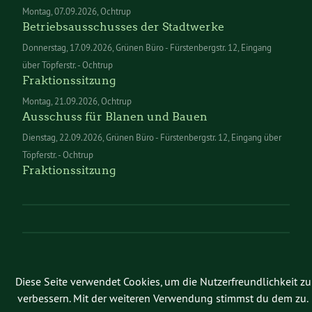
Montag
07.09.2026
Ochtrup
Betriebsausschusses der Stadtwerke
Donnerstag
17.09.2026
Grünen Büro - Fürstenbergstr. 12, Eingang
über Töpferstr. - Ochtrup
Fraktionssitzung
Montag
21.09.2026
Ochtrup
Ausschuss für Blanen und Bauen
Dienstag
22.09.2026
Grünen Büro - Fürstenbergstr. 12, Eingang über
Töpferstr. - Ochtrup
Fraktionssitzung
Diese Seite verwendet Cookies, um die Nutzerfreundlichkeit zu
verbessern. Mit der weiteren Verwendung stimmst du dem zu.
Kontakt