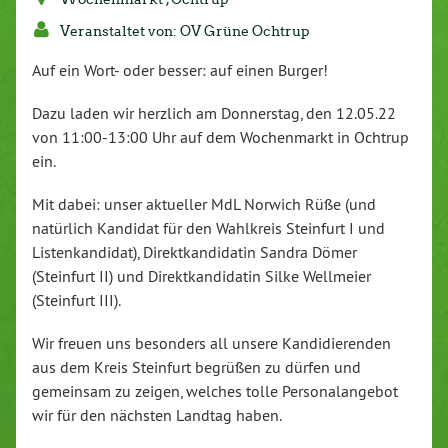
Veranstaltet von: OV Grüne Ochtrup
Auf ein Wort- oder besser: auf einen Burger!
Dazu laden wir herzlich am Donnerstag, den 12.05.22
von 11:00-13:00 Uhr auf dem Wochenmarkt in Ochtrup
ein.
Mit dabei: unser aktueller MdL Norwich Rüße (und
natürlich Kandidat für den Wahlkreis Steinfurt I und
Listenkandidat), Direktkandidatin Sandra Dömer
(Steinfurt II) und Direktkandidatin Silke Wellmeier
(Steinfurt III).
Wir freuen uns besonders all unsere Kandidierenden
aus dem Kreis Steinfurt begrüßen zu dürfen und
gemeinsam zu zeigen, welches tolle Personalangebot
wir für den nächsten Landtag haben.