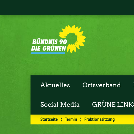
Aktuelles
Ortsverband
Social Media
GRÜNE LINK
Startseite
⟩
Termin
⟩
Fraktionssitzung