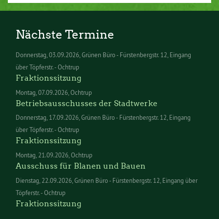
Nächste Termine
Donnerstag
03.09.2026
Grünen Büro - Fürstenbergstr. 12, Eingang
über Töpferstr. - Ochtrup
Fraktionssitzung
Montag
07.09.2026
Ochtrup
Betriebsausschusses der Stadtwerke
Donnerstag
17.09.2026
Grünen Büro - Fürstenbergstr. 12, Eingang
über Töpferstr. - Ochtrup
Fraktionssitzung
Montag
21.09.2026
Ochtrup
Ausschuss für Blanen und Bauen
Dienstag
22.09.2026
Grünen Büro - Fürstenbergstr. 12, Eingang über
Töpferstr. - Ochtrup
Fraktionssitzung