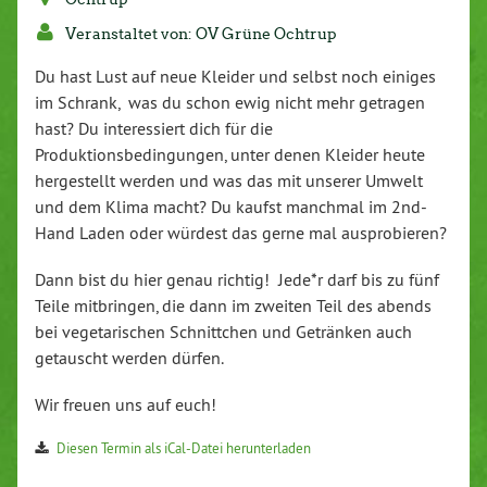
Veranstaltet von: OV Grüne Ochtrup
Du hast Lust auf neue Kleider und selbst noch einiges
im Schrank, was du schon ewig nicht mehr getragen
hast? Du interessiert dich für die
Produktionsbedingungen, unter denen Kleider heute
hergestellt werden und was das mit unserer Umwelt
und dem Klima macht? Du kaufst manchmal im 2nd-
Hand Laden oder würdest das gerne mal ausprobieren?
Dann bist du hier genau richtig! Jede*r darf bis zu fünf
Teile mitbringen, die dann im zweiten Teil des abends
bei vegetarischen Schnittchen und Getränken auch
getauscht werden dürfen.
Wir freuen uns auf euch!
Diesen Termin als iCal-Datei herunterladen