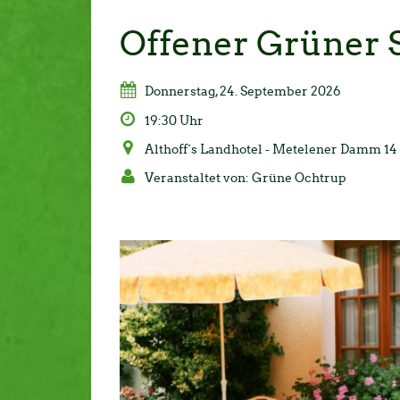
Offener Grüner 
Donnerstag, 24. September 2026
19:30 Uhr
Althoff´s Landhotel - Metelener Damm 14
Veranstaltet von: Grüne Ochtrup