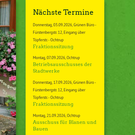
Nächste Termine
Donnerstag
03.09.2026
Grünen Büro -
Fürstenbergstr. 12, Eingang über
Töpferstr. - Ochtrup
Fraktionssitzung
Montag
07.09.2026
Ochtrup
Betriebsausschusses der
Stadtwerke
Donnerstag
17.09.2026
Grünen Büro -
Fürstenbergstr. 12, Eingang über
Töpferstr. - Ochtrup
Fraktionssitzung
Montag
21.09.2026
Ochtrup
Ausschuss für Blanen und
Bauen