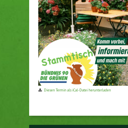
Diesen Termin als iCal-Datei herunterladen