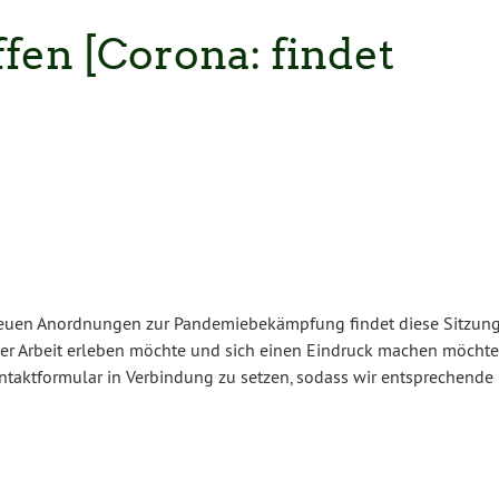
fen [Corona: findet
neuen Anordnungen zur Pandemiebekämpfung findet diese Sitzun
 der Arbeit erleben möchte und sich einen Eindruck machen möchte
ontaktformular in Verbindung zu setzen, sodass wir entsprechende