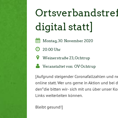
Ortsverbandstref
digital statt]
Montag, 30. November 2020
20:00 Uhr
Weinerstraße 23, Ochtrup
Veranstaltet von: OV Ochtrup
[Aufgrund steigender Coronafallzahlen und 
online statt. Wer uns gerne in Aktion und bei
den*die bitten wir- sich mit uns über unser K
Links weiterleiten können.
Bleibt gesund!]