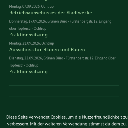
Montag
07.09.2026
Ochtrup
Betriebsausschusses der Stadtwerke
Donnerstag
17.09.2026
Grünen Büro - Fürstenbergstr. 12, Eingang
über Töpferstr. - Ochtrup
Fraktionssitzung
Montag
21.09.2026
Ochtrup
Ausschuss für Blanen und Bauen
Dienstag
22.09.2026
Grünen Büro - Fürstenbergstr. 12, Eingang über
Töpferstr. - Ochtrup
Fraktionssitzung
Diese Seite verwendet Cookies, um die Nutzerfreundlichkeit zu
verbessern. Mit der weiteren Verwendung stimmst du dem zu.