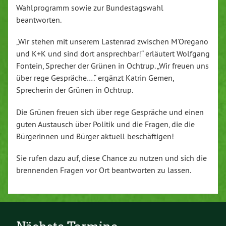
Wahlprogramm sowie zur Bundestagswahl
beantworten.
„Wir stehen mit unserem Lastenrad zwischen M’Oregano
und K+K und sind dort ansprechbar!“ erläutert Wolfgang
Fontein, Sprecher der Grünen in Ochtrup. „Wir freuen uns
über rege Gespräche….“ ergänzt Katrin Gemen,
Sprecherin der Grünen in Ochtrup.
Die Grünen freuen sich über rege Gespräche und einen
guten Austausch über Politik und die Fragen, die die
Bürgerinnen und Bürger aktuell beschäftigen!
Sie rufen dazu auf, diese Chance zu nutzen und sich die
brennenden Fragen vor Ort beantworten zu lassen.