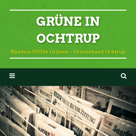
GRÜNE IN
OCHTRUP
Bündnis 90/Die Grünen – Ortsverband Ochtrup