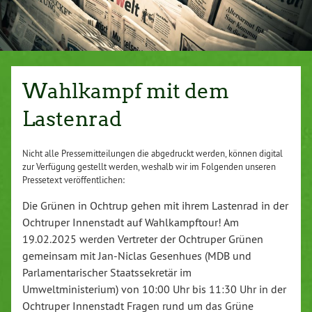
Wahlkampf mit dem
Lastenrad
Nicht alle Pressemitteilungen die abgedruckt werden, können digital
zur Verfügung gestellt werden, weshalb wir im Folgenden unseren
Pressetext veröffentlichen:
Die Grünen in Ochtrup gehen mit ihrem Lastenrad in der
Ochtruper Innenstadt auf Wahlkampftour! Am
19.02.2025 werden Vertreter der Ochtruper Grünen
gemeinsam mit Jan-Niclas Gesenhues (MDB und
Parlamentarischer Staatssekretär im
Umweltministerium) von 10:00 Uhr bis 11:30 Uhr in der
Ochtruper Innenstadt Fragen rund um das Grüne