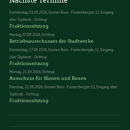
Nächste Termine
Donnerstag
03.09.2026
Grünen Büro - Fürstenbergstr. 12, Eingang
über Töpferstr. - Ochtrup
Fraktionssitzung
Montag
07.09.2026
Ochtrup
Betriebsausschusses der Stadtwerke
Donnerstag
17.09.2026
Grünen Büro - Fürstenbergstr. 12, Eingang
über Töpferstr. - Ochtrup
Fraktionssitzung
Montag
21.09.2026
Ochtrup
Ausschuss für Blanen und Bauen
Dienstag
22.09.2026
Grünen Büro - Fürstenbergstr. 12, Eingang über
Töpferstr. - Ochtrup
Fraktionssitzung