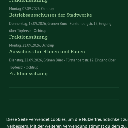
Fraktionssitzung
Montag
07.09.2026
Ochtrup
Betriebsausschusses der Stadtwerke
Donnerstag
17.09.2026
Grünen Büro - Fürstenbergstr. 12, Eingang
über Töpferstr. - Ochtrup
Fraktionssitzung
Montag
21.09.2026
Ochtrup
Ausschuss für Blanen und Bauen
Dienstag
22.09.2026
Grünen Büro - Fürstenbergstr. 12, Eingang über
Töpferstr. - Ochtrup
Fraktionssitzung
Diese Seite verwendet Cookies, um die Nutzerfreundlichkeit zu
verbessern. Mit der weiteren Verwendung stimmst du dem zu.