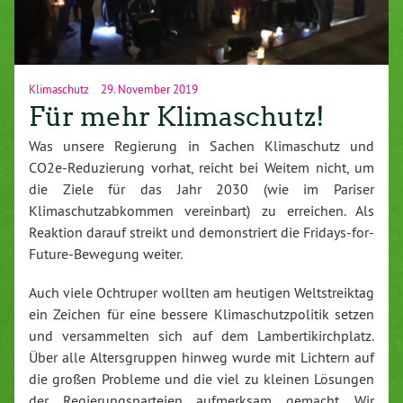
Klimaschutz
29. November 2019
Für mehr Klimaschutz!
Was unsere Regierung in Sachen Klimaschutz und
CO2e-Reduzierung vorhat, reicht bei Weitem nicht, um
die Ziele für das Jahr 2030 (wie im Pariser
Klimaschutzabkommen vereinbart) zu erreichen. Als
Reaktion darauf streikt und demonstriert die Fridays-for-
Future-Bewegung weiter.
Auch viele Ochtruper wollten am heutigen Weltstreiktag
ein Zeichen für eine bessere Klimaschutzpolitik setzen
und versammelten sich auf dem Lambertikirchplatz.
Über alle Altersgruppen hinweg wurde mit Lichtern auf
die großen Probleme und die viel zu kleinen Lösungen
der Regierungsparteien aufmerksam gemacht. Wir