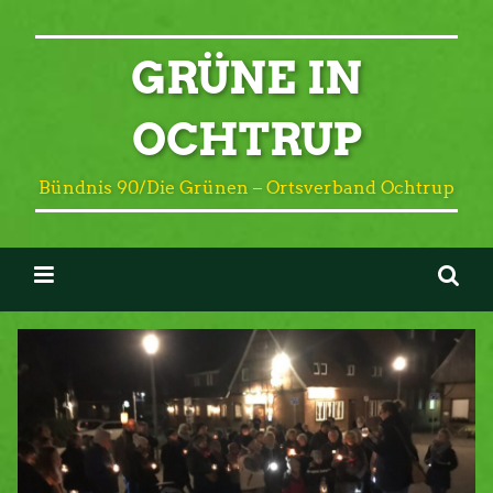
GRÜNE IN
OCHTRUP
Bündnis 90/Die Grünen – Ortsverband Ochtrup