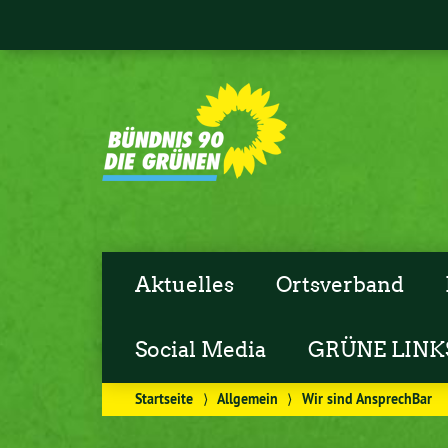
Aktuelles
Ortsverband
Social Media
GRÜNE LINK
Startseite
⟩
Allgemein
⟩
Wir sind AnsprechBar