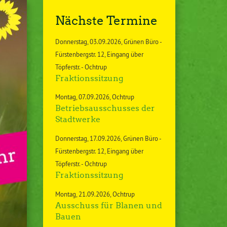
Nächste Termine
Donnerstag
03.09.2026
Grünen Büro -
Fürstenbergstr. 12, Eingang über
Töpferstr. - Ochtrup
Fraktionssitzung
Montag
07.09.2026
Ochtrup
Betriebsausschusses der
Stadtwerke
Donnerstag
17.09.2026
Grünen Büro -
Fürstenbergstr. 12, Eingang über
Töpferstr. - Ochtrup
Fraktionssitzung
Montag
21.09.2026
Ochtrup
Ausschuss für Blanen und
Bauen