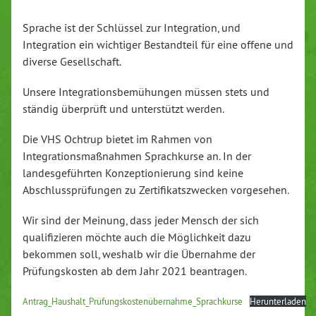
Sprache ist der Schlüssel zur Integration, und
Integration ein wichtiger Bestandteil für eine offene und
diverse Gesellschaft.
Unsere Integrationsbemühungen müssen stets und
ständig überprüft und unterstützt werden.
Die VHS Ochtrup bietet im Rahmen von
Integrationsmaßnahmen Sprachkurse an. In der
landesgeführten Konzeptionierung sind keine
Abschlussprüfungen zu Zertifikatszwecken vorgesehen.
Wir sind der Meinung, dass jeder Mensch der sich
qualifizieren möchte auch die Möglichkeit dazu
bekommen soll, weshalb wir die Übernahme der
Prüfungskosten ab dem Jahr 2021 beantragen.
Antrag_Haushalt_Prüfungskostenübernahme_Sprachkurse
Herunterladen