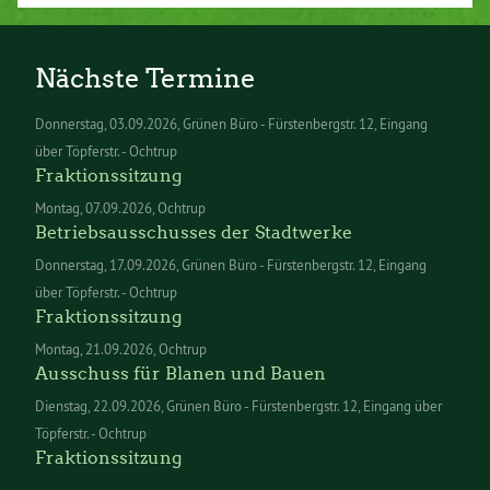
Nächste Termine
Donnerstag
03.09.2026
Grünen Büro - Fürstenbergstr. 12, Eingang
über Töpferstr. - Ochtrup
Fraktionssitzung
Montag
07.09.2026
Ochtrup
Betriebsausschusses der Stadtwerke
Donnerstag
17.09.2026
Grünen Büro - Fürstenbergstr. 12, Eingang
über Töpferstr. - Ochtrup
Fraktionssitzung
Montag
21.09.2026
Ochtrup
Ausschuss für Blanen und Bauen
Dienstag
22.09.2026
Grünen Büro - Fürstenbergstr. 12, Eingang über
Töpferstr. - Ochtrup
Fraktionssitzung