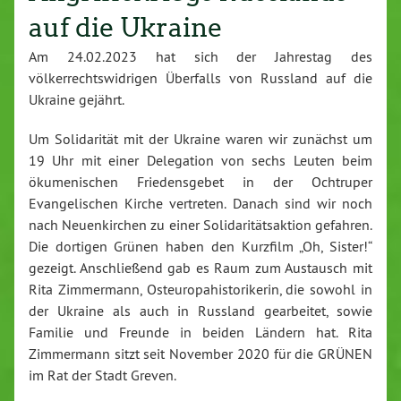
auf die Ukraine
Am 24.02.2023 hat sich der Jahrestag des
völkerrechtswidrigen Überfalls von Russland auf die
Ukraine gejährt.
Um Solidarität mit der Ukraine waren wir zunächst um
19 Uhr mit einer Delegation von sechs Leuten beim
ökumenischen Friedensgebet in der Ochtruper
Evangelischen Kirche vertreten. Danach sind wir noch
nach Neuenkirchen zu einer Solidaritätsaktion gefahren.
Die dortigen Grünen haben den Kurzfilm „Oh, Sister!“
gezeigt. Anschließend gab es Raum zum Austausch mit
Rita Zimmermann, Osteuropahistorikerin, die sowohl in
der Ukraine als auch in Russland gearbeitet, sowie
Familie und Freunde in beiden Ländern hat. Rita
Zimmermann sitzt seit November 2020 für die GRÜNEN
im Rat der Stadt Greven.