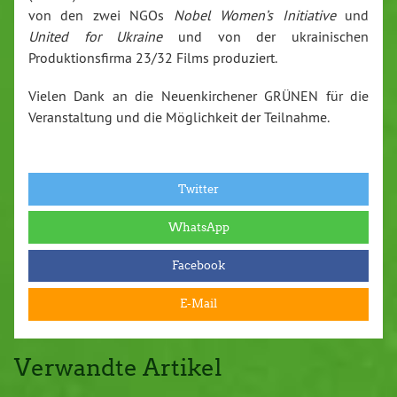
von den zwei NGOs
Nobel Women’s Initiative
und
United for Ukraine
und von der ukrainischen
Produktionsfirma 23/32 Films produziert.
Vielen Dank an die Neuenkirchener GRÜNEN für die
Veranstaltung und die Möglichkeit der Teilnahme.
Twitter
WhatsApp
Facebook
E-Mail
Verwandte Artikel