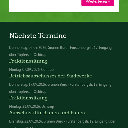
Weiterlesen »
Nächste Termine
Donnerstag
03.09.2026
Grünen Büro - Fürstenbergstr. 12, Eingang
über Töpferstr. - Ochtrup
Fraktionssitzung
Montag
07.09.2026
Ochtrup
Betriebsausschusses der Stadtwerke
Donnerstag
17.09.2026
Grünen Büro - Fürstenbergstr. 12, Eingang
über Töpferstr. - Ochtrup
Fraktionssitzung
Montag
21.09.2026
Ochtrup
Ausschuss für Blanen und Bauen
Dienstag
22.09.2026
Grünen Büro - Fürstenbergstr. 12, Eingang über