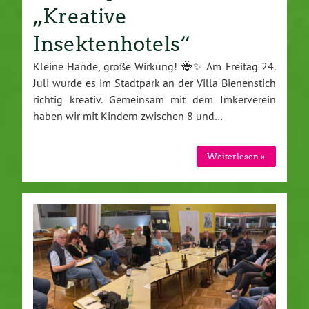
„Kreative
Insektenhotels“
Kleine Hände, große Wirkung! 🐝✨ Am Freitag 24.
Juli wurde es im Stadtpark an der Villa Bienenstich
richtig kreativ. Gemeinsam mit dem Imkerverein
haben wir mit Kindern zwischen 8 und…
Weiterlesen »