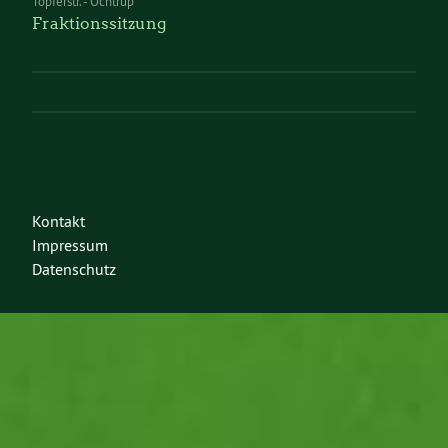
Töpferstr. - Ochtrup
Fraktionssitzung
Kontakt
Impressum
Datenschutz