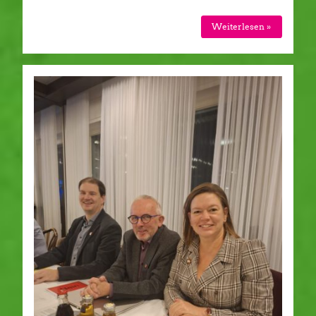
Weiterlesen »