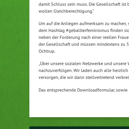
damit Schluss sein muss. Die Gesellschaft ist
wollen Gleichberechtigung.“
Um auf die Anliegen aufmerksam zu machen, v
dem Hashtag #geballterfeminismus finden sich 
neben der Forderung nach einer reellen Fraue
der Gesellschaft und müssen mindestens zu 50
Ochtrup.
„Über unsere sozialen Netzwerke und unsere 
nachzuverfolgen. Wir laden auch alle herzlich
versorgen, die wir dann stellvertretend verbre
Das entsprechende Downloadformular, sowie w