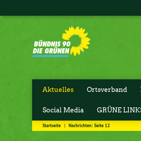
Aktuelles
Ortsverband
Social Media
GRÜNE LINK
Startseite
⟩
Nachrichten
: Seite 12